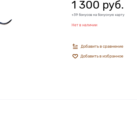
1 300
 руб.
+39 бонусов на бонусную карту
Нет в наличии
Добавить в сравнение
Добавить в избранное