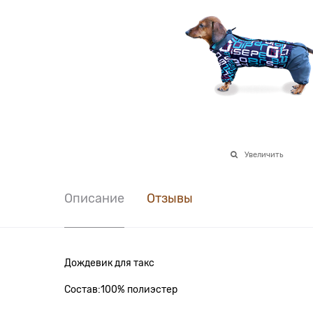
Увеличить
Описание
Отзывы
Дождевик для такс
Состав:100% полиэстер