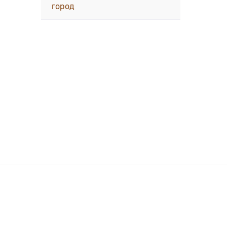
город