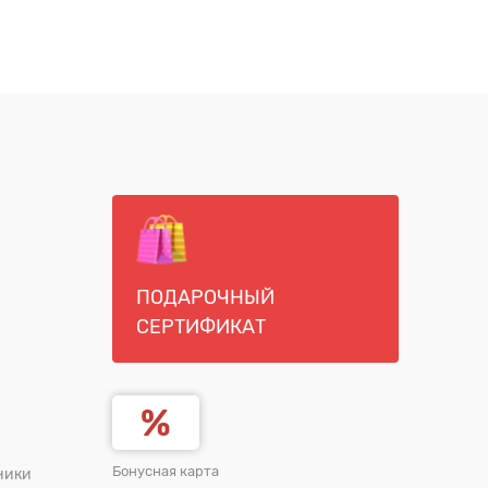
ПОДАРОЧНЫЙ
СЕРТИФИКАТ
Бонусная карта
ники