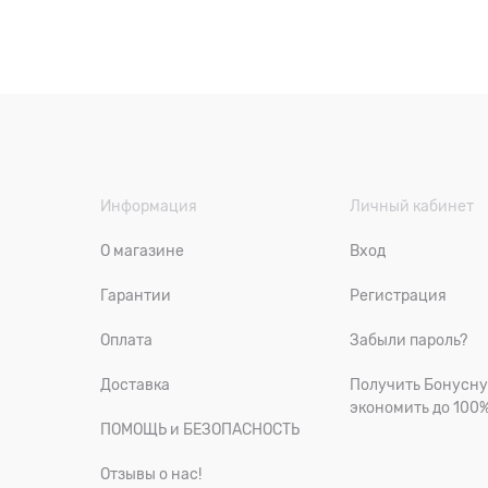
Информация
Личный кабинет
О магазине
Вход
Гарантии
Регистрация
Оплата
Забыли пароль?
Доставка
Получить Бонусну
экономить до 100
ПОМОЩЬ и БЕЗОПАСНОСТЬ
Отзывы о нас!