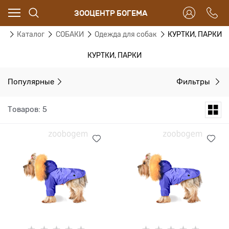
ЗООЦЕНТР БОГЕМА
ая
Каталог
СОБАКИ
Одежда для собак
КУРТКИ, ПАРКИ
КУРТКИ, ПАРКИ
Популярные
Фильтры
Товаров: 5