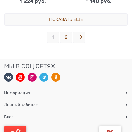
1 224
 руб.
1 140
 руб.
ПОКАЗАТЬ ЕЩЕ
1
2
МЫ В СОЦ СЕТЯХ
Информация
Личный кабинет
Блог