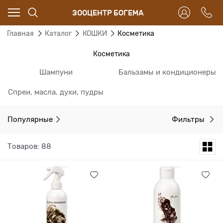
ЗООЦЕНТР БОГЕМА
Главная
Каталог
КОШКИ
Косметика
Косметика
Шампуни
Бальзамы и кондиционеры
Спреи, масла, духи, пудры
Популярные
Фильтры
Товаров: 88