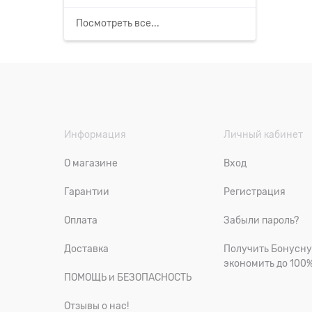
Посмотреть все...
Информация
Личный кабинет
О магазине
Вход
Гарантии
Регистрация
Оплата
Забыли пароль?
Доставка
Получить Бонусну
экономить до 100
ПОМОЩЬ и БЕЗОПАСНОСТЬ
Отзывы о нас!