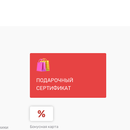
ПОДАРОЧНЫЙ
СЕРТИФИКАТ
Бонусная карта
ники