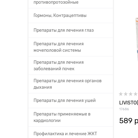
противопротозойные
Гормоны, Контрацептивы
Препараты для лечения глаз
Препараты для лечения
мочеполовой системы
Препараты для лечения
заболеваний почек
Препараты для лечения органов
дыхания
Препараты для лечения ушей
LIVISTO
17686
Препараты применяемые в
589
 
кардиологии
Профилактика и лечение ЖКТ