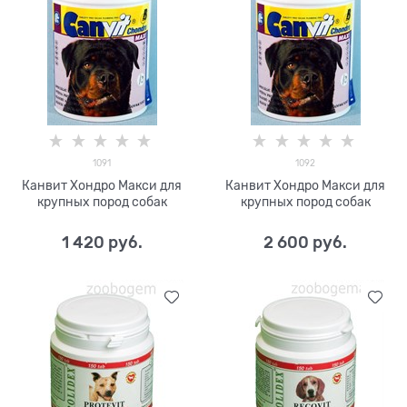
1091
1092
Канвит Хондро Макси для
Канвит Хондро Макси для
крупных пород собак
крупных пород собак
1 420
 руб.
2 600
 руб.