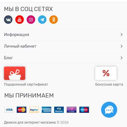
МЫ В СОЦ СЕТЯХ
Информация
Личный кабинет
Блог
Подарочный сертификат
Бонусная карта
МЫ ПРИНИМАЕМ
Движок для интернет магазина
© 2026