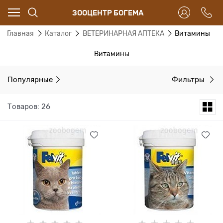
ЗООЦЕНТР БОГЕМА
Главная
Каталог
ВЕТЕРИНАРНАЯ АПТЕКА
Витамины
Витамины
Популярные
Фильтры
Товаров: 26