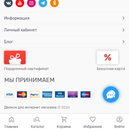
Информация
Личный кабинет
Блог
Подарочный сертификат
Бонусная карта
МЫ ПРИНИМАЕМ
Движок для интернет магазина
© 2026
Главная
Каталог
Корзина
Избранное
Войти