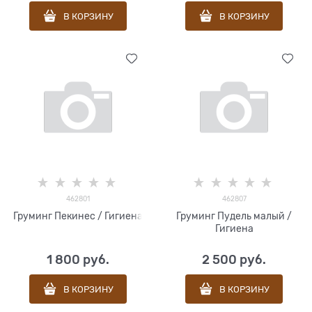
В КОРЗИНУ
В КОРЗИНУ
462801
462807
Груминг Пекинес / Гигиена
Груминг Пудель малый /
Гигиена
1 800
 руб.
2 500
 руб.
В КОРЗИНУ
В КОРЗИНУ