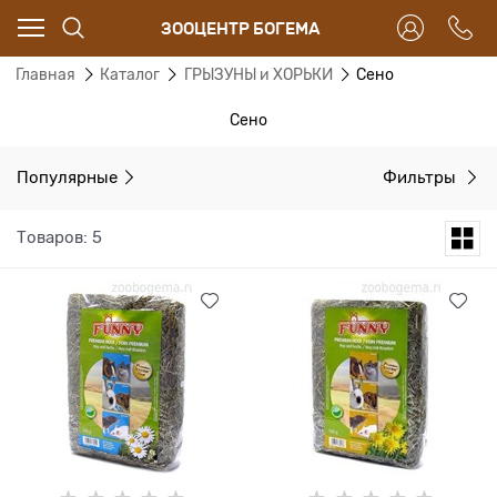
ЗООЦЕНТР БОГЕМА
Главная
Каталог
ГРЫЗУНЫ и ХОРЬКИ
Сено
Сено
Популярные
Фильтры
Товаров: 5