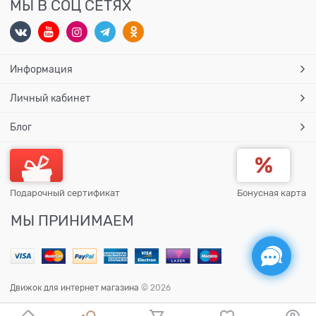
МЫ В СОЦ СЕТЯХ
Информация
Личный кабинет
Блог
Подарочный сертификат
Бонусная карта
МЫ ПРИНИМАЕМ
Движок для интернет магазина
© 2026