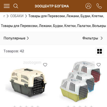
ЗООЦЕНТР БОГЕМА
лог
СОБАКИ
Товары для Перевозки, Лежаки, Будки, Клетки, 
Товары для Перевозки, Лежаки, Будки, Клетки, Палатки, Вольеры
Популярные
Фильтры
Товаров: 42