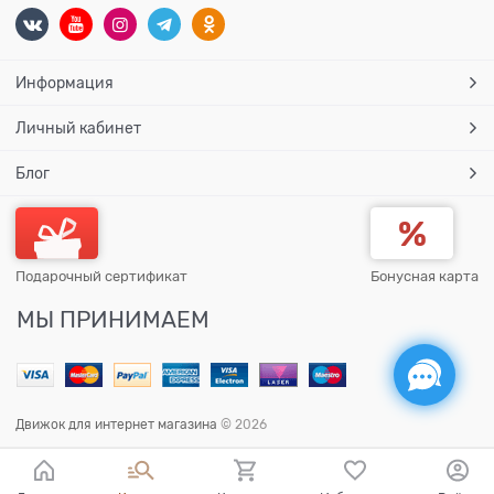
Информация
Личный кабинет
Блог
Подарочный сертификат
Бонусная карта
МЫ ПРИНИМАЕМ
Движок для интернет магазина
© 2026