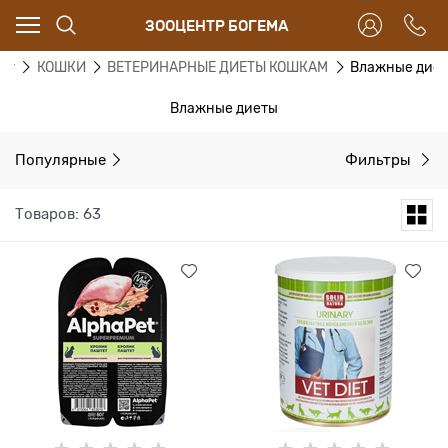
ЗООЦЕНТР БОГЕМА
ог
КОШКИ
ВЕТЕРИНАРНЫЕ ДИЕТЫ КОШКАМ
Влажные дие
Влажные диеты
Популярные
Фильтры
Товаров: 63