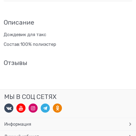
Описание
Дождевик для такс
Состав:100% полиэстер
Отзывы
МЫ В СОЦ СЕТЯХ
Информация