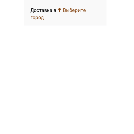
Доставка в
Выберите
город