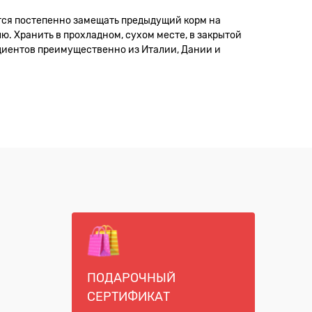
тся постепенно замещать предыдущий корм на
ю. Хранить в прохладном, сухом месте, в закрытой
едиентов преимущественно из Италии, Дании и
ПОДАРОЧНЫЙ
СЕРТИФИКАТ