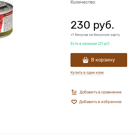
Количество:
230
 руб.
+7 бонусов на бонусную карту
Есть в наличии (
21
шт
)
В корзину
Купить в один клик
Добавить в сравнение
Добавить в избранное