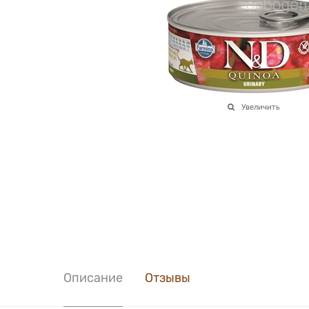
Увеличить
Описание
Отзывы