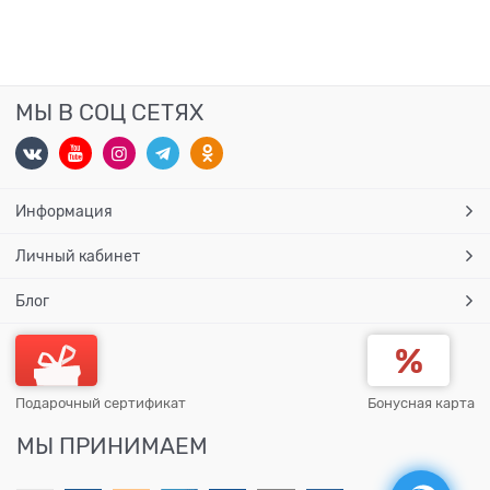
МЫ В СОЦ СЕТЯХ
Информация
Личный кабинет
Блог
Подарочный сертификат
Бонусная карта
МЫ ПРИНИМАЕМ