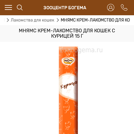
ЗООЦЕНТР БОГЕМА
КИ
Лакомства для кошек
МНЯМС КРЕМ-ЛАКОМСТВО ДЛЯ КОШЕК
МНЯМС КРЕМ-ЛАКОМСТВО ДЛЯ КОШЕК С
КУРИЦЕЙ 15 Г