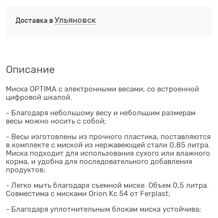
Ульяновск
Доставка в
Описание
Миска OPTIMA с электронными весами, со встроенной
цифровой шкалой.
- Благодаря небольшому весу и небольшим размерам
весы можно носить с собой;
- Весы изготовлены из прочного пластика, поставляются
в комплекте с миской из нержавеющей стали 0,85 литра.
Миска подходит для использования сухого или влажного
корма, и удобна для последовательного добавления
продуктов;
- Легко мыть благодаря съемной миске. Объем 0,5 литра.
Совместима с мисками Orion Kc 54 от Ferplast;
- Благодаря уплотнительным блокам миска устойчива;