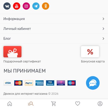
Информация
Личный кабинет
Блог
Подарочный сертификат
Бонусная карта
МЫ ПРИНИМАЕМ
Движок для интернет магазина
© 2026