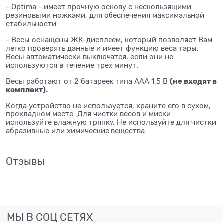
- Optima - имеет прочную основу с нескользящими
резиновыми ножками, для обеспечения максимальной
стабильности.
- Весы оснащены ЖК-дисплеем, который позволяет Вам
легко проверять данные и имеет функцию веса тары.
Весы автоматически выключатся, если они не
используются в течение трех минут.
(не входят в
Весы работают от 2 батареек типа AAA 1,5 В
комплект).
Когда устройство не используется, храните его в сухом,
прохладном месте. Для чистки весов и миски
используйте влажную тряпку. Не используйте для чистки
абразивные или химические вещества.
Отзывы
МЫ В СОЦ СЕТЯХ