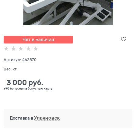
Нет в наличии
Артикул:
462870
Вес:
кг.
3 000
 руб.
+90 бонусов на бонусную карту
Ульяновск
Доставка в