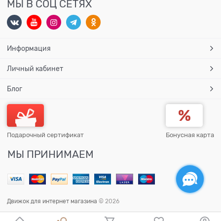
МЫ В СОЦ СЕТЯХ
Информация
Личный кабинет
Блог
Подарочный сертификат
Бонусная карта
МЫ ПРИНИМАЕМ
Движок для интернет магазина
© 2026