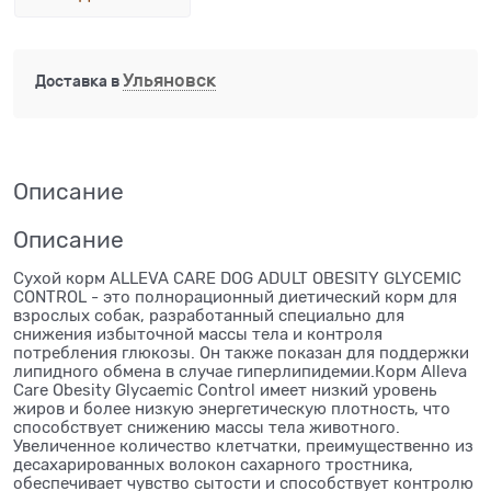
Ульяновск
Доставка в
Описание
Описание
Сухой корм ALLEVA CARE DOG ADULT OBESITY GLYCEMIC
CONTROL - это полнорационный диетический корм для
взрослых собак, разработанный специально для
снижения избыточной массы тела и контроля
потребления глюкозы. Он также показан для поддержки
липидного обмена в случае гиперлипидемии.Корм Alleva
Care Obesity Glycaemic Control имеет низкий уровень
жиров и более низкую энергетическую плотность, что
способствует снижению массы тела животного.
Увеличенное количество клетчатки, преимущественно из
десахарированных волокон сахарного тростника,
обеспечивает чувство сытости и способствует контролю