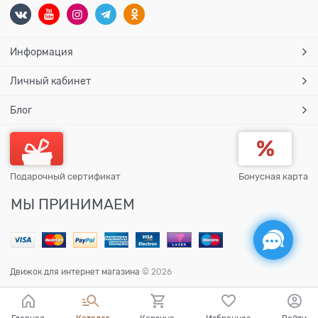
Информация
Личный кабинет
Блог
Подарочный сертификат
Бонусная карта
МЫ ПРИНИМАЕМ
Движок для интернет магазина
© 2026