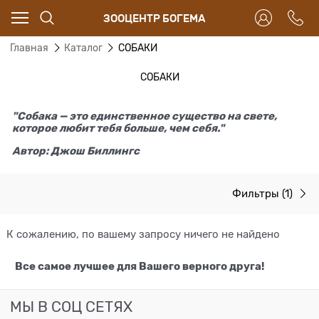
ЗООЦЕНТР БОГЕМА
Главная
Каталог
СОБАКИ
СОБАКИ
"Собака — это единственное существо на свете,
которое любит тебя больше, чем себя."
Автор: Джош Биллингс
Фильтры
(1)
К сожалению, по вашему запросу ничего не найдено
Все самое лучшее для Вашего верного друга!
МЫ В СОЦ СЕТЯХ