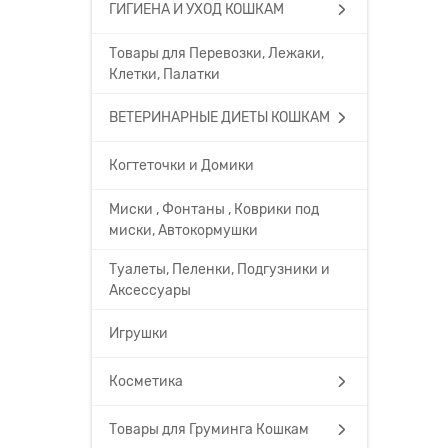
ГИГИЕНА И УХОД КОШКАМ
Товары для Перевозки, Лежаки,
Клетки, Палатки
ВЕТЕРИНАРНЫЕ ДИЕТЫ КОШКАМ
Когтеточки и Домики
Миски , Фонтаны , Коврики под
миски, Автокормушки
Туалеты, Пеленки, Подгузники и
Аксессуары
Игрушки
Косметика
Товары для Груминга Кошкам