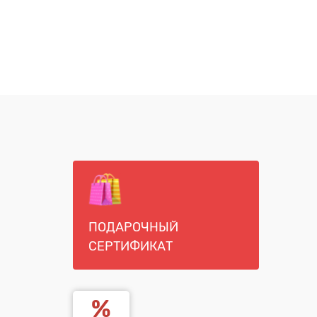
ПОДАРОЧНЫЙ
СЕРТИФИКАТ