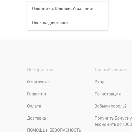
Ошейники, Шлейки, Украшения
Одежда для кошек
Информация
Личный кабинет
О магазине
Вход
Гарантии
Регистрация
Оплата
Забыли пароль?
Доставка
Получить Бонусну
экономить до 100
ПОМОЩЬ и БЕЗОПАСНОСТЬ